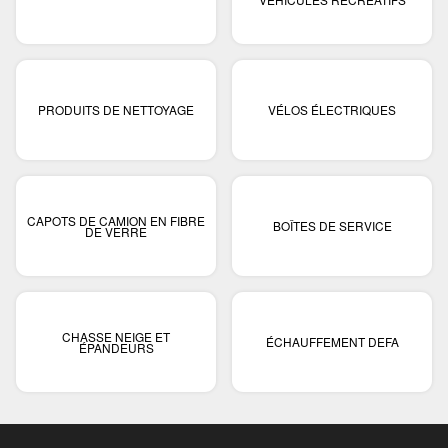
PRODUITS DE NETTOYAGE
VÉLOS ÉLECTRIQUES
CAPOTS DE CAMION EN FIBRE
BOÎTES DE SERVICE
DE VERRE
CHASSE NEIGE ET
ÉCHAUFFEMENT DEFA
ÉPANDEURS