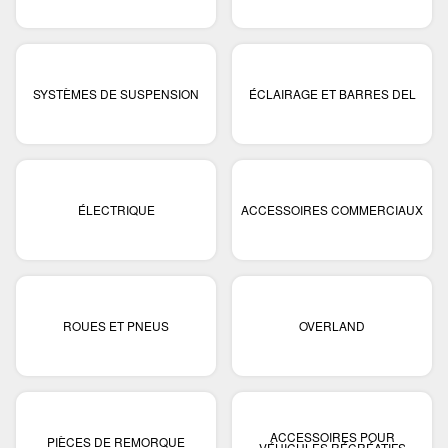
SYSTÈMES DE SUSPENSION
ÉCLAIRAGE ET BARRES DEL
ÉLECTRIQUE
ACCESSOIRES COMMERCIAUX
ROUES ET PNEUS
OVERLAND
ACCESSOIRES POUR
PIÈCES DE REMORQUE
VÉHICULES RÉCRÉATIFS