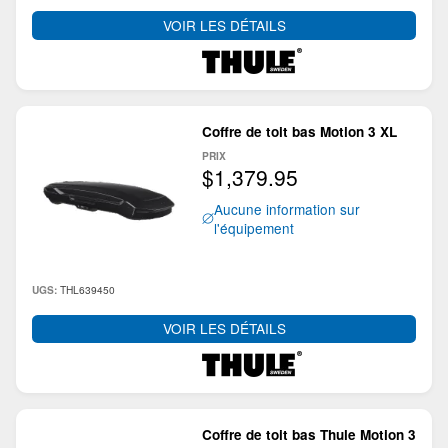
VOIR LES DÉTAILS
Coffre de toit bas Motion 3 XL
PRIX
$1,379.95
Aucune information sur
l'équipement
THL639450
UGS:
VOIR LES DÉTAILS
Coffre de toit bas Thule Motion 3