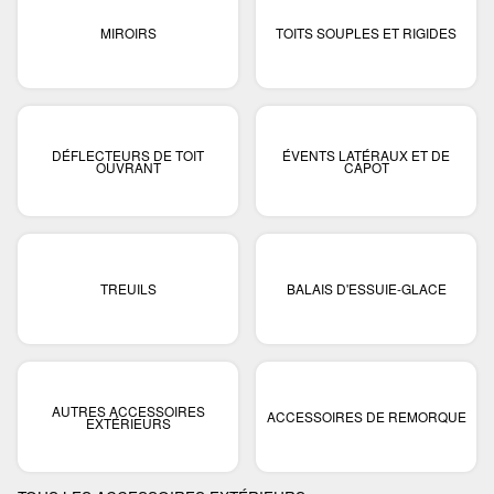
MIROIRS
TOITS SOUPLES ET RIGIDES
DÉFLECTEURS DE TOIT
ÉVENTS LATÉRAUX ET DE
OUVRANT
CAPOT
TREUILS
BALAIS D'ESSUIE-GLACE
AUTRES ACCESSOIRES
ACCESSOIRES DE REMORQUE
EXTÉRIEURS