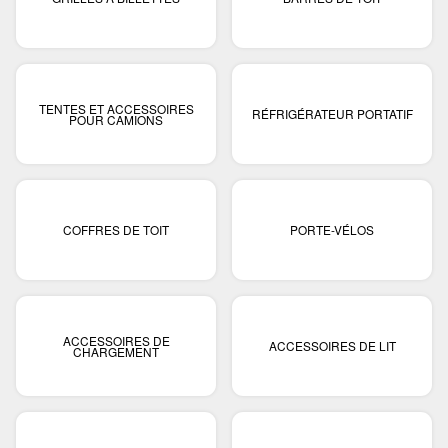
TENTES ET ACCESSOIRES
RÉFRIGÉRATEUR PORTATIF
POUR CAMIONS
COFFRES DE TOIT
PORTE-VÉLOS
ACCESSOIRES DE
ACCESSOIRES DE LIT
CHARGEMENT