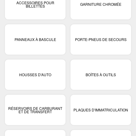
ACCESSOIRES POUR
GARNITURE CHROMÉE
BILLETTES
PANNEAUX À BASCULE
PORTE-PNEUS DE SECOURS
HOUSSES D'AUTO
BOÎTES À OUTILS
RÉSERVOIRS DE CARBURANT
PLAQUES D'IMMATRICULATION
ET DE TRANSFERT