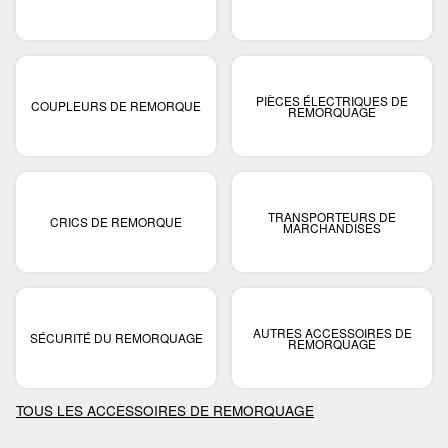
PIÈCES ÉLECTRIQUES DE
COUPLEURS DE REMORQUE
REMORQUAGE
TRANSPORTEURS DE
CRICS DE REMORQUE
MARCHANDISES
AUTRES ACCESSOIRES DE
SÉCURITÉ DU REMORQUAGE
REMORQUAGE
TOUS LES ACCESSOIRES DE REMORQUAGE