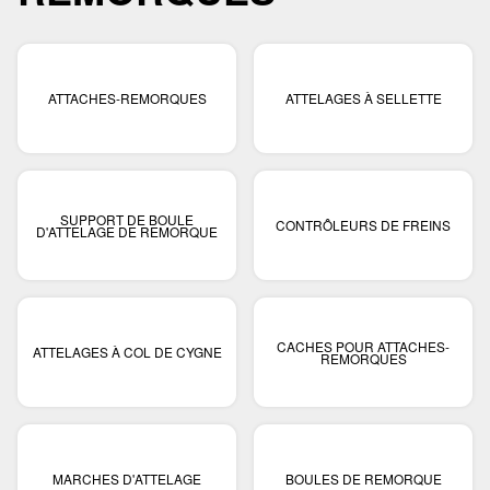
ATTACHES-REMORQUES
ATTELAGES À SELLETTE
SUPPORT DE BOULE
CONTRÔLEURS DE FREINS
D'ATTELAGE DE REMORQUE
CACHES POUR ATTACHES-
ATTELAGES À COL DE CYGNE
REMORQUES
MARCHES D'ATTELAGE
BOULES DE REMORQUE